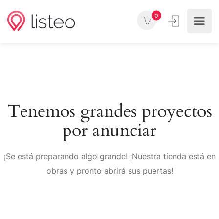
0
Tenemos grandes proyectos
por anunciar
¡Se está preparando algo grande! ¡Nuestra tienda está en
obras y pronto abrirá sus puertas!