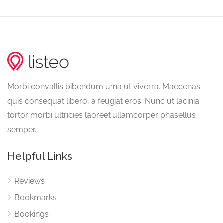
Morbi convallis bibendum urna ut viverra. Maecenas
quis consequat libero, a feugiat eros. Nunc ut lacinia
tortor morbi ultricies laoreet ullamcorper phasellus
semper.
Helpful Links
Reviews
Bookmarks
Bookings