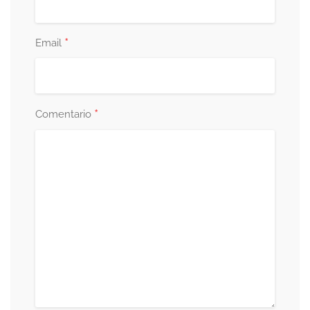
*
Email
*
Comentario