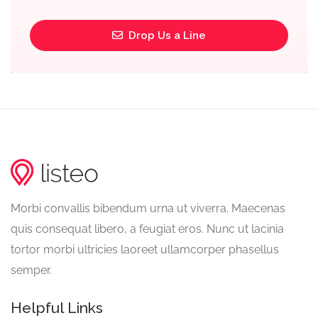
Drop Us a Line
Morbi convallis bibendum urna ut viverra. Maecenas
quis consequat libero, a feugiat eros. Nunc ut lacinia
tortor morbi ultricies laoreet ullamcorper phasellus
semper.
Helpful Links