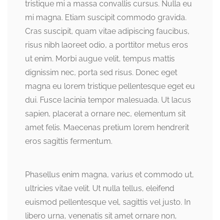
tristique mi a massa convallis cursus. Nulla eu
mi magna. Etiam suscipit commodo gravida.
Cras suscipit, quam vitae adipiscing faucibus,
risus nibh laoreet odio, a porttitor metus eros
ut enim. Morbi augue velit, tempus mattis
dignissim nec, porta sed risus. Donec eget
magna eu lorem tristique pellentesque eget eu
dui. Fusce lacinia tempor malesuada. Ut lacus
sapien, placerat a ornare nec, elementum sit
amet felis. Maecenas pretium lorem hendrerit
eros sagittis fermentum.
Phasellus enim magna, varius et commodo ut,
ultricies vitae velit. Ut nulla tellus, eleifend
euismod pellentesque vel, sagittis vel justo. In
libero urna, venenatis sit amet ornare non,