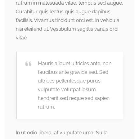
rutrum in malesuada vitae, tempus sed augue.
Curabitur quis lectus quis augue dapibus
facilisis. Vivamus tincidunt orci est, in vehicula
nisi eleifend ut. Vestibulum sagittis varius orci
vitae.
Mauris aliquet ultricies ante, non
faucibus ante gravida sed. Sed
ultrices pellentesque purus,
vulputate volutpat ipsum
hendrerit sed neque sed sapien
rutrum.
In ut odio libero, at vulputate urna. Nulla