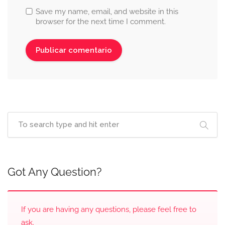
Save my name, email, and website in this
browser for the next time I comment.
Got Any Question?
If you are having any questions, please feel free to
ask.