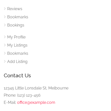
Reviews
Bookmarks
Bookings
My Profile
My Listings
Bookmarks
Add Listing
Contact Us
12345 Little Lonsdale St, Melbourne
Phone: (123) 123-456
E-Mail:
office@example.com