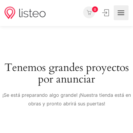
0
Tenemos grandes proyectos
por anunciar
¡Se está preparando algo grande! ¡Nuestra tienda está en
obras y pronto abrirá sus puertas!