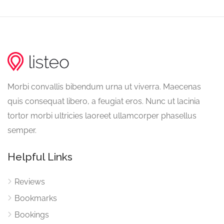
Morbi convallis bibendum urna ut viverra. Maecenas
quis consequat libero, a feugiat eros. Nunc ut lacinia
tortor morbi ultricies laoreet ullamcorper phasellus
semper.
Helpful Links
Reviews
Bookmarks
Bookings