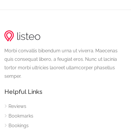
Morbi convallis bibendum urna ut viverra. Maecenas
quis consequat libero, a feugiat eros. Nunc ut lacinia
tortor morbi ultricies laoreet ullamcorper phasellus
semper.
Helpful Links
Reviews
Bookmarks
Bookings