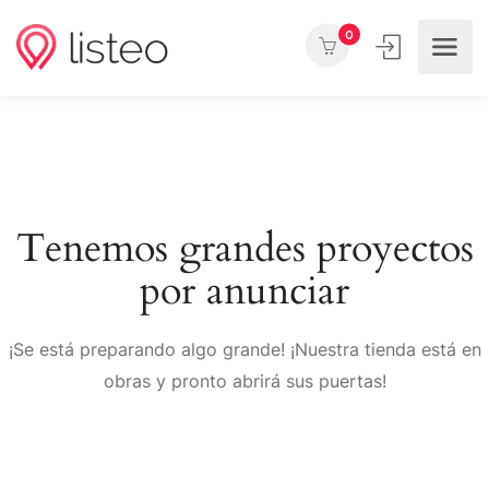
0
Tenemos grandes proyectos
por anunciar
¡Se está preparando algo grande! ¡Nuestra tienda está en
obras y pronto abrirá sus puertas!